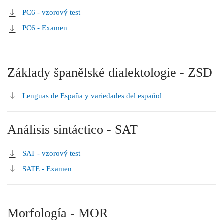
PC6 - vzorový test
PC6 - Examen
Základy španělské dialektologie - ZSD
Lenguas de Espaňa y variedades del espaňol
Análisis sintáctico - SAT
SAT - vzorový test
SATE - Examen
Morfología - MOR