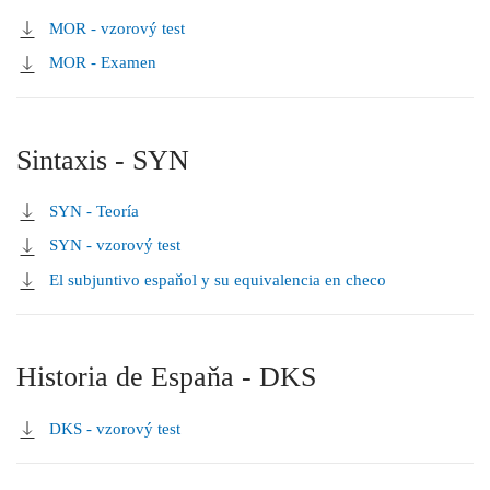
MOR - vzorový test
MOR - Examen
Sintaxis - SYN
SYN - Teoría
SYN - vzorový test
El subjuntivo espaňol y su equivalencia en checo
Historia de Espaňa - DKS
DKS - vzorový test