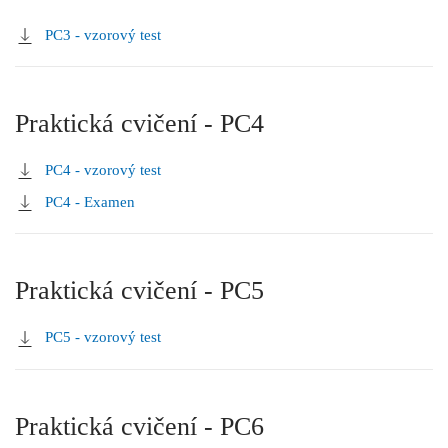
PC3 - vzorový test
Praktická cvičení - PC4
PC4 - vzorový test
PC4 - Examen
Praktická cvičení - PC5
PC5 - vzorový test
Praktická cvičení - PC6