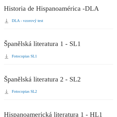
Historia de Hispanoamérica -DLA
DLA - vzorový test
Španělská literatura 1 - SL1
Fotocopias SL1
Španělská literatura 2 - SL2
Fotocopias SL2
Hispanoamerická literatura 1 - HL1