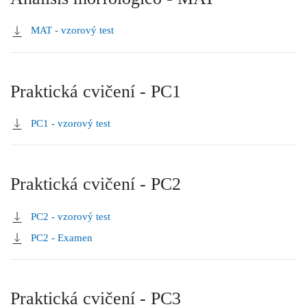
MAT - vzorový test
Praktická cvičení - PC1
PC1 - vzorový test
Praktická cvičení - PC2
PC2 - vzorový test
PC2 - Examen
Praktická cvičení - PC3